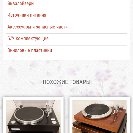
Эквалайзеры
Источники питания
Аксессуары и запасные части
Б/У комплектующие
Виниловые пластинки
ПОХОЖИЕ ТОВАРЫ