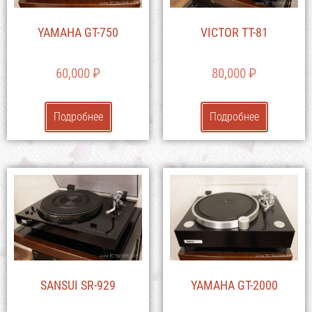
YAMAHA GT-750
VICTOR TT-81
60,000
₽
80,000
₽
Подробнее
Подробнее
SANSUI SR-929
YAMAHA GT-2000