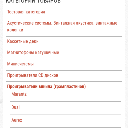
КАТЕГОРИИ ТОВАРОВ
Тестовая категория
Акустические системы. Винтажная акустика, винтажные
колонки
Кассетные деки
Магнитофоны катушечные
Минисистемы
Проигрыватели CD дисков
Проигрыватели винила (грампластинок)
Marantz
Dual
Aurex