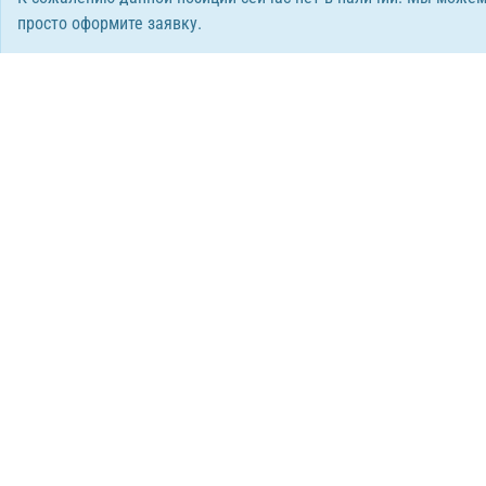
просто оформите заявку.