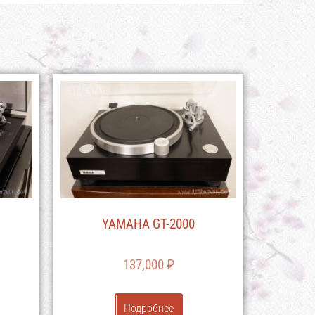
YAMAHA GT-2000
137,000
₽
Подробнее