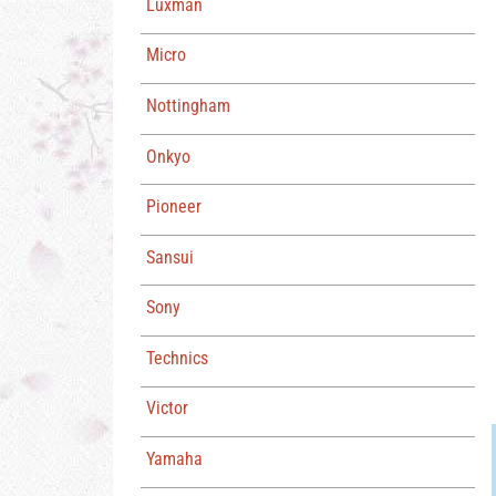
Luxman
Micro
Nottingham
Onkyo
Pioneer
Sansui
Sony
Technics
Victor
Yamaha