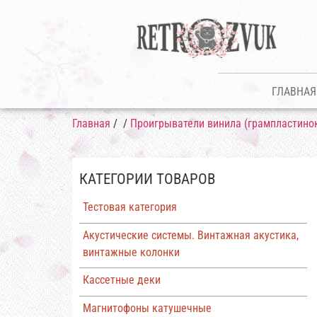
ГЛАВНАЯ
Главная
/
/
Проигрыватели винила (грампластино
КАТЕГОРИИ ТОВАРОВ
Тестовая категория
Акустические системы. Винтажная акустика,
винтажные колонки
Кассетные деки
Магнитофоны катушечные