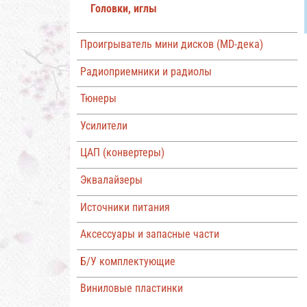
Головки, иглы
Проигрыватель мини дисков (MD-дека)
Радиоприемники и радиолы
Тюнеры
Усилители
ЦАП (конвертеры)
Эквалайзеры
Источники питания
Аксессуары и запасные части
Б/У комплектующие
Виниловые пластинки