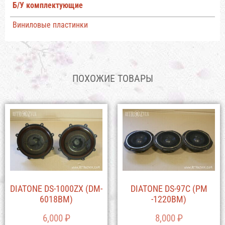
Б/У комплектующие
Виниловые пластинки
ПОХОЖИЕ ТОВАРЫ
DIATONE DS-1000ZX (DM-
DIATONE DS-97C (PM
6018BM)
-1220BM)
6,000
₽
8,000
₽