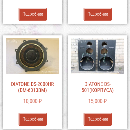
Подробнее
Подробнее
DIATONE DS-2000HR
DIATONE DS-
(DM-6013BM)
501(КОРПУСА)
10,000
₽
15,000
₽
Подробнее
Подробнее