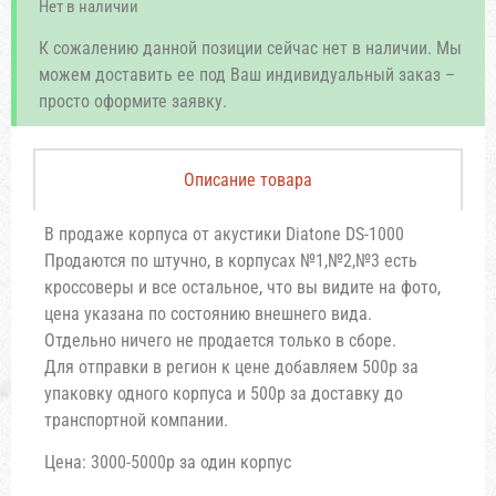
Нет в наличии
К сожалению данной позиции сейчас нет в наличии. Мы
можем доставить ее под Ваш индивидуальный заказ –
просто оформите заявку.
Описание товара
В продаже корпуса от акустики Diatone DS-1000
Продаются по штучно, в корпусах №1,№2,№3 есть
кроссоверы и все остальное, что вы видите на фото,
цена указана по состоянию внешнего вида.
Отдельно ничего не продается только в сборе.
Для отправки в регион к цене добавляем 500р за
упаковку одного корпуса и 500р за доставку до
транспортной компании.
Цена: 3000-5000р за один корпус