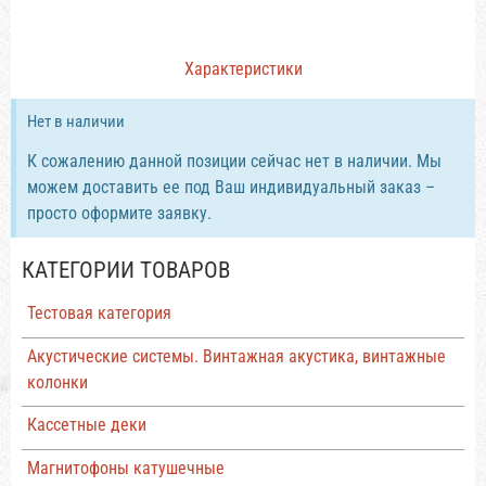
Характеристики
Нет в наличии
К сожалению данной позиции сейчас нет в наличии. Мы
можем доставить ее под Ваш индивидуальный заказ –
просто оформите заявку.
КАТЕГОРИИ ТОВАРОВ
Тестовая категория
Акустические системы. Винтажная акустика, винтажные
колонки
Кассетные деки
Магнитофоны катушечные