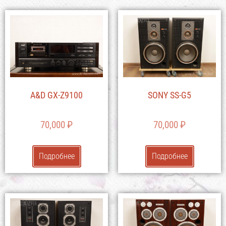
A&D GX-Z9100
SONY SS-G5
70,000
₽
70,000
₽
Подробнее
Подробнее