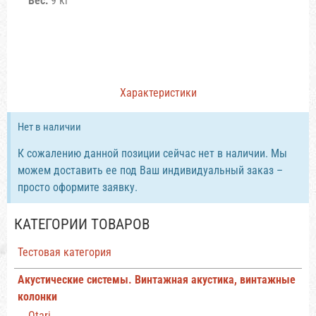
Вес:
9 кг
Характеристики
Нет в наличии
К сожалению данной позиции сейчас нет в наличии. Мы
можем доставить ее под Ваш индивидуальный заказ –
просто оформите заявку.
КАТЕГОРИИ ТОВАРОВ
Тестовая категория
Акустические системы. Винтажная акустика, винтажные
колонки
Otari