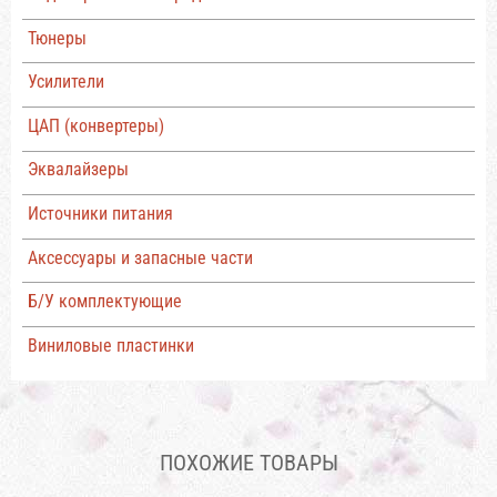
Тюнеры
Усилители
ЦАП (конвертеры)
Эквалайзеры
Источники питания
Аксессуары и запасные части
Б/У комплектующие
Виниловые пластинки
ПОХОЖИЕ ТОВАРЫ