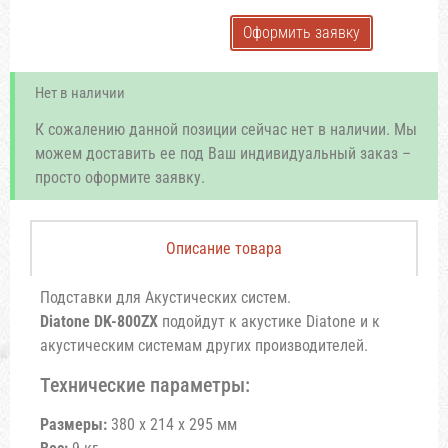
Оформить заявку
Нет в наличии
К сожалению данной позиции сейчас нет в наличии. Мы
можем доставить ее под Ваш индивидуальный заказ –
просто оформите заявку.
Описание товара
Подставки для Акустических систем.
Diatone DK-800ZX
подойдут к акустике Diatone и к
акустическим системам других производителей.
Технические параметры:
Размеры:
380 x 214 x 295 мм