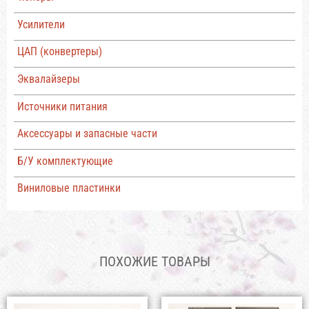
Усилители
ЦАП (конвертеры)
Эквалайзеры
Источники питания
Аксессуары и запасные части
Б/У комплектующие
Виниловые пластинки
ПОХОЖИЕ ТОВАРЫ