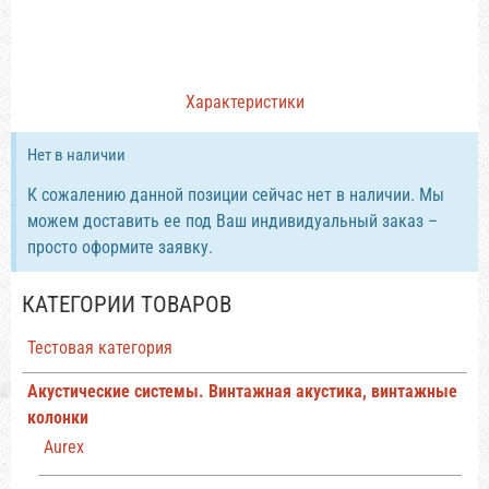
Характеристики
Нет в наличии
К сожалению данной позиции сейчас нет в наличии. Мы
можем доставить ее под Ваш индивидуальный заказ –
просто оформите заявку.
КАТЕГОРИИ ТОВАРОВ
Тестовая категория
Акустические системы. Винтажная акустика, винтажные
колонки
Aurex