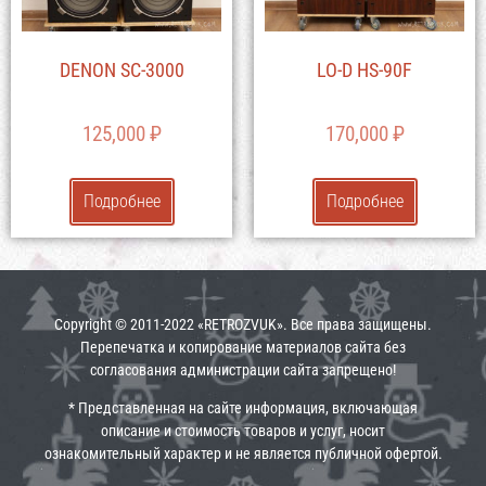
DENON SC-3000
LO-D HS-90F
125,000
₽
170,000
₽
Подробнее
Подробнее
Copyright © 2011-2022 «RETROZVUK». Все права защищены.
Перепечатка и копирование материалов сайта без
согласования администрации сайта запрещено!
* Представленная на сайте информация, включающая
описание и стоимость товаров и услуг, носит
ознакомительный характер и не является публичной офертой.