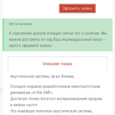
Оформить заявку
Нет в наличии
К сожалению данной позиции сейчас нет в наличии. Мы
можем доставить ее под Ваш индивидуальный заказ –
просто оформите заявку.
Описание товара
Акустическая система, пр-во Япония,
Оснащен недавно разработанным низкочастотным
динамиком «A-Silk OMF».
Достигает более богатого воспроизведения средних
и низких частот
Это новейшая полочная акустическая система,