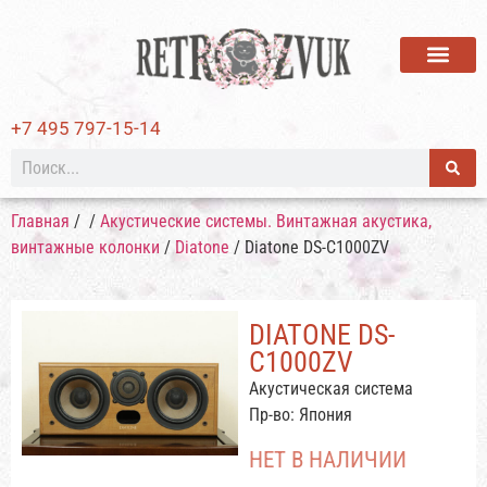
ВИНИЛОВЫЕ ПЛАСТИ
+7 495 797-15-14
Главная
/
/
Акустические системы. Винтажная акустика,
винтажные колонки
/
Diatone
/ Diatone DS-C1000ZV
DIATONE DS-
C1000ZV
Акустическая система
Пр-во: Япония
НЕТ В НАЛИЧИИ