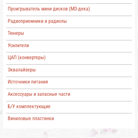
Проигрыватель мини дисков (MD-дека)
Радиоприемники и радиолы
Тюнеры
Усилители
ЦАП (конвертеры)
Эквалайзеры
Источники питания
Аксессуары и запасные части
Б/У комплектующие
Виниловые пластинки