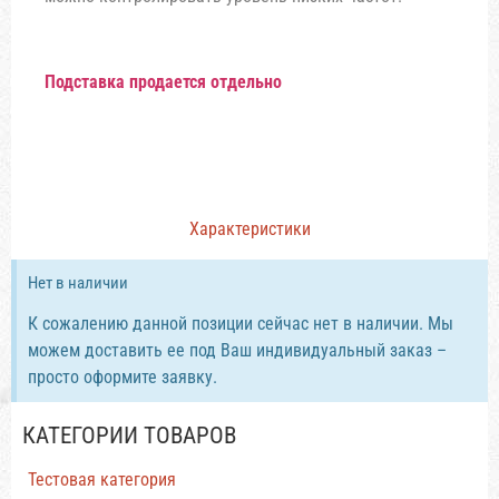
Подставка продается отдельно
Характеристики
Нет в наличии
К сожалению данной позиции сейчас нет в наличии. Мы
можем доставить ее под Ваш индивидуальный заказ –
просто оформите заявку.
КАТЕГОРИИ ТОВАРОВ
Тестовая категория