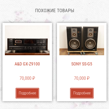
ПОХОЖИЕ ТОВАРЫ
A&D GX-Z9100
SONY SS-G5
70,000
₽
70,000
₽
Подробнее
Подробнее