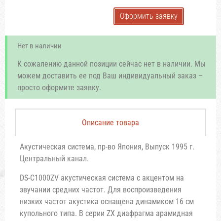
Оформить заявку
Нет в наличии
К сожалению данной позиции сейчас нет в наличии. Мы
можем доставить ее под Ваш индивидуальный заказ –
просто оформите заявку.
Описание товара
Акустическая система, пр-во Япония, Выпуск 1995 г.
Центральный канал.
DS-C1000ZV акустическая система с акцентом на
звучании средних частот. Для воспроизведения
низких частот акустика оснащена динамиком 16 см
купольного типа. В серии ZX диафрагма арамидная