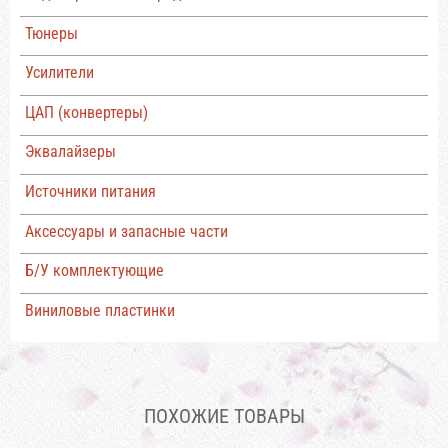
Тюнеры
Усилители
ЦАП (конвертеры)
Эквалайзеры
Источники питания
Аксессуары и запасные части
Б/У комплектующие
Виниловые пластинки
ПОХОЖИЕ ТОВАРЫ