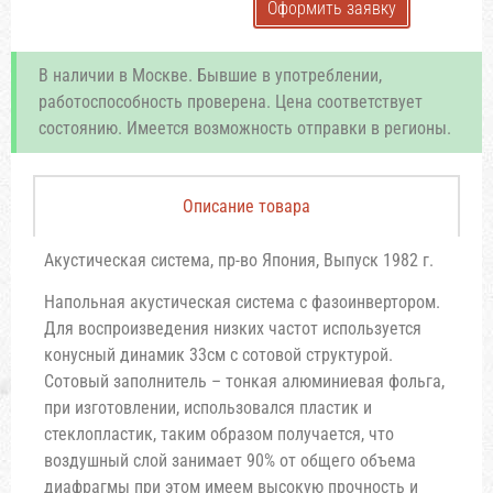
Оформить заявку
В наличии в Москве. Бывшие в употреблении,
работоспособность проверена. Цена соответствует
состоянию. Имеется возможность отправки в регионы.
Описание товара
Акустическая система, пр-во Япония, Выпуск 1982 г.
Напольная акустическая система с фазоинвертором.
Для воспроизведения низких частот используется
конусный динамик 33см с сотовой структурой.
Сотовый заполнитель – тонкая алюминиевая фольга,
при изготовлении, использовался пластик и
стеклопластик, таким образом получается, что
воздушный слой занимает 90% от общего объема
диафрагмы при этом имеем высокую прочность и