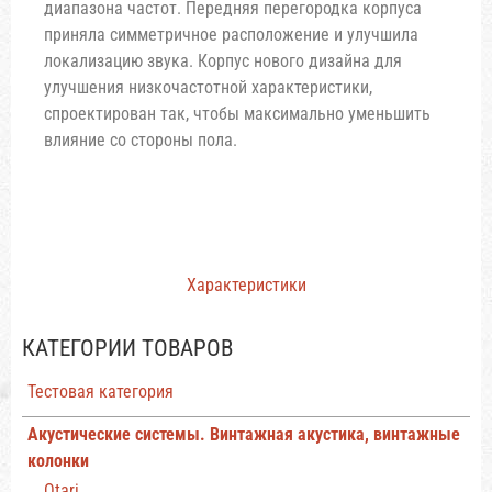
диапазона частот. Передняя перегородка корпуса
приняла симметричное расположение и улучшила
локализацию звука. Корпус нового дизайна для
улучшения низкочастотной характеристики,
спроектирован так, чтобы максимально уменьшить
влияние со стороны пола.
Характеристики
КАТЕГОРИИ ТОВАРОВ
Тестовая категория
Акустические системы. Винтажная акустика, винтажные
колонки
Otari