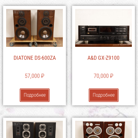
DIATONE DS-600ZA
A&D GX-Z9100
57,000
₽
70,000
₽
Подробнее
Подробнее