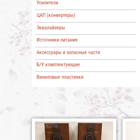
Усилители
ЦАП (конвертеры)
Эквалайзеры
Источники питания
Аксессуары и запасные части
Б/У комплектующие
Виниловые пластинки