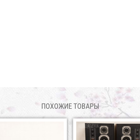
ПОХОЖИЕ ТОВАРЫ