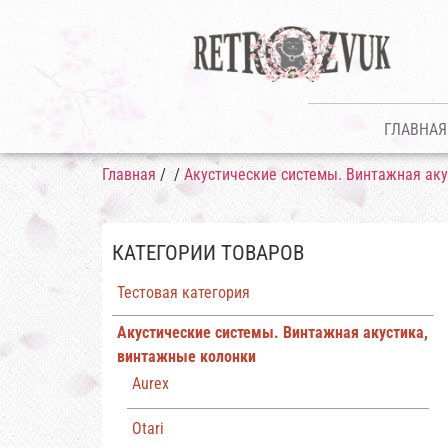
ГЛАВНАЯ
Главная
/
/
Акустические системы. Винтажная ак
КАТЕГОРИИ ТОВАРОВ
Тестовая категория
Акустические системы. Винтажная акустика,
винтажные колонки
Aurex
Otari