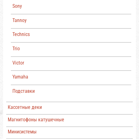
Sony
Tannoy
Technics
Trio
Victor
Yamaha
Подставки
Кассетные деки
Магнитофоны катушечные
Минисистемы