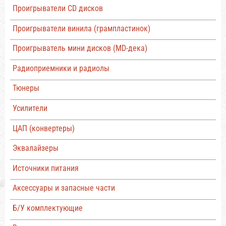
Проигрыватели CD дисков
Проигрыватели винила (грампластинок)
Проигрыватель мини дисков (MD-дека)
Радиоприемники и радиолы
Тюнеры
Усилители
ЦАП (конвертеры)
Эквалайзеры
Источники питания
Аксессуары и запасные части
Б/У комплектующие