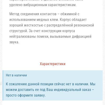
уделено вибрационным характеристикам.
Метод соединения контактов – обжимной с
использованием медных клем. Корпус обладает
хорошей жесткостью с распределённой резонансной
структурой. За счет конструкции корпуса
нейтрализованы помехи, вызываемые дифракцией
звука.
Характеристики
Нет в наличии
К сожалению данной позиции сейчас нет в наличии. Мы
можем доставить ее под Ваш индивидуальный заказ –
просто оформите заявку.