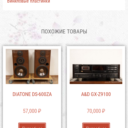
Виниловые пластинки
ПОХОЖИЕ ТОВАРЫ
DIATONE DS-600ZA
A&D GX-Z9100
57,000
₽
70,000
₽