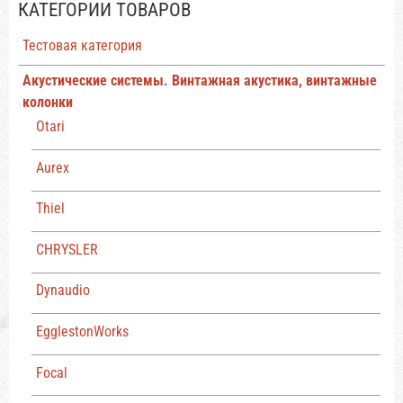
КАТЕГОРИИ ТОВАРОВ
Тестовая категория
Акустические системы. Винтажная акустика, винтажные
колонки
Otari
Aurex
Thiel
CHRYSLER
Dynaudio
EgglestonWorks
Focal