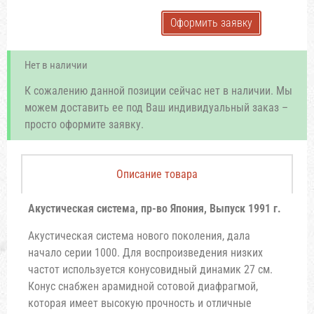
Оформить заявку
Нет в наличии
К сожалению данной позиции сейчас нет в наличии. Мы
можем доставить ее под Ваш индивидуальный заказ –
просто оформите заявку.
Описание товара
Акустическая система, пр-во Япония, Выпуск 1991 г.
Акустическая система нового поколения, дала
начало серии 1000. Для воспроизведения низких
частот используется конусовидный динамик 27 см.
Конус снабжен арамидной сотовой диафрагмой,
которая имеет высокую прочность и отличные